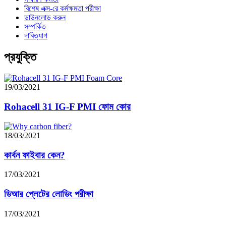
বিশেষ এক্স-রে কর্মক্ষমতা পরীক্ষা
ডাউনলোড করুন
সম্পর্কিত
দাবিত্যাগ
প্রযুক্তি
19/03/2021
Rohacell 31 IG-F PMI ফোম কোর
18/03/2021
কার্বন ফাইবার কেন?
17/03/2021
ডিআর প্লেটের লোডিং পরীক্ষা
17/03/2021