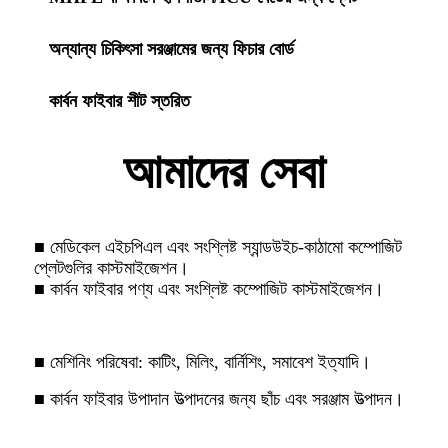
অন্যান্য চিকিৎসা সরঞ্জামের জন্য ফিচার বোর্ড
কার্বন ফাইবার শীট স্তরিত
আমাদের সেবা
■ মেডিকেল এইচপিএল এবং সংশ্লিষ্ট স্যান্ডউইচ-কাঠামো কম্পোজিট
প্লেটগুলির কাস্টমাইজেশন।
■ কার্বন ফাইবার পণ্য এবং সংশ্লিষ্ট কম্পোজিট কাস্টমাইজেশন।
■ মেশিনিং পরিষেবা: কাটিং, মিলিং, বার্নিশিং, সমাবেশ ইত্যাদি।
■ কার্বন ফাইবার উপাদান উত্পাদনের জন্য ছাঁচ এবং সরঞ্জাম উত্পাদন।