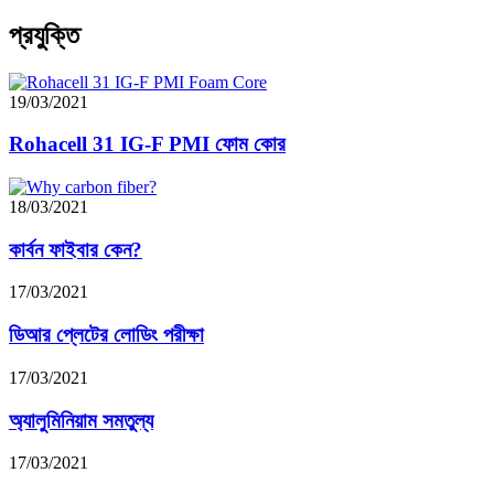
প্রযুক্তি
19/03/2021
Rohacell 31 IG-F PMI ফোম কোর
18/03/2021
কার্বন ফাইবার কেন?
17/03/2021
ডিআর প্লেটের লোডিং পরীক্ষা
17/03/2021
অ্যালুমিনিয়াম সমতুল্য
17/03/2021