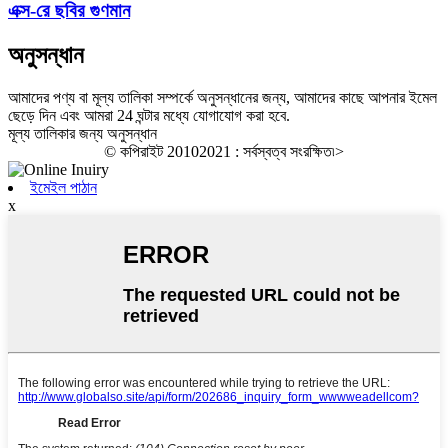
এক্স-রে ছবির গুণমান
অনুসন্ধান
আমাদের পণ্য বা মূল্য তালিকা সম্পর্কে অনুসন্ধানের জন্য, আমাদের কাছে আপনার ইমেল
ছেড়ে দিন এবং আমরা 24 ঘন্টার মধ্যে যোগাযোগ করা হবে.
মূল্য তালিকার জন্য অনুসন্ধান
© কপিরাইট 20102021 : সর্বস্বত্ব সংরক্ষিত৷
>
ইমেইল পাঠান
x