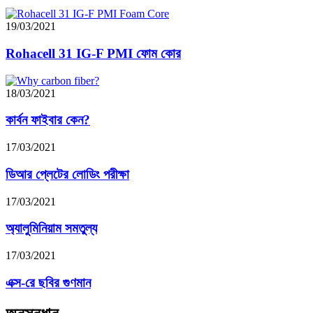
19/03/2021
Rohacell 31 IG-F PMI ফোম কোর
18/03/2021
কার্বন ফাইবার কেন?
17/03/2021
ডিআর প্লেটের লোডিং পরীক্ষা
17/03/2021
অ্যালুমিনিয়াম সমতুল্য
17/03/2021
এক্স-রে ছবির গুণমান