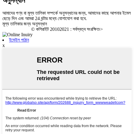
অনুসন্ধান
আমাদের পণ্য বা মূল্য তালিকা সম্পর্কে অনুসন্ধানের জন্য, আমাদের কাছে আপনার ইমেল
ছেড়ে দিন এবং আমরা 24 ঘন্টার মধ্যে যোগাযোগ করা হবে.
মূল্য তালিকার জন্য অনুসন্ধান
© কপিরাইট 20102021 : সর্বস্বত্ব সংরক্ষিত৷
>
ইমেইল পাঠান
x