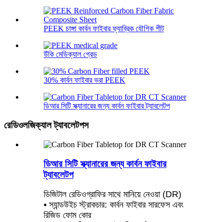
PEEK চাঙ্গা কার্বন ফাইবার ফ্যাব্রিক যৌগিক শীট
উঁকি মেডিক্যাল গ্রেড
30% কার্বন ফাইবার ভরা PEEK
ডিআর সিটি স্ক্যানারের জন্য কার্বন ফাইবার ট্যাবলেটপ
রেডিওলজিক্যাল ট্যাবলেটপস
ডিআর সিটি স্ক্যানারের জন্য কার্বন ফাইবার
ট্যাবলেটপ
ডিজিটাল রেডিওগ্রাফির সাথে মানিয়ে নেওয়া (DR)
• স্যান্ডউইচ স্ট্রাকচার: কার্বন ফাইবার সারফেস এবং
রিজিড ফোম কোর