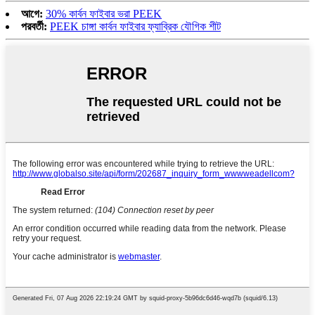
আগে:
30% কার্বন ফাইবার ভরা PEEK
পরবর্তী:
PEEK চাঙ্গা কার্বন ফাইবার ফ্যাব্রিক যৌগিক শীট