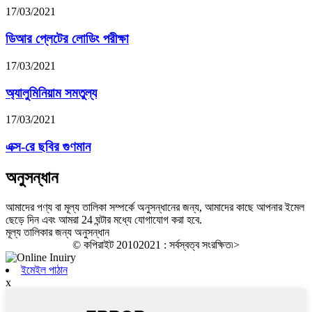
17/03/2021
ডিআর প্লেটের লোডিং পরীক্ষা
17/03/2021
অ্যালুমিনিয়াম সমতুল্য
17/03/2021
এক্স-রে ছবির গুণমান
অনুসন্ধান
আমাদের পণ্য বা মূল্য তালিকা সম্পর্কে অনুসন্ধানের জন্য, আমাদের কাছে আপনার ইমেল
ছেড়ে দিন এবং আমরা 24 ঘন্টার মধ্যে যোগাযোগ করা হবে.
মূল্য তালিকার জন্য অনুসন্ধান
© কপিরাইট 20102021 : সর্বস্বত্ব সংরক্ষিত৷
>
ইমেইল পাঠান
x